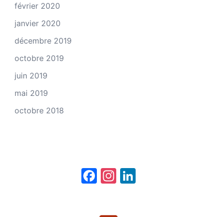
février 2020
janvier 2020
décembre 2019
octobre 2019
juin 2019
mai 2019
octobre 2018
Facebook
Instagram
LinkedIn