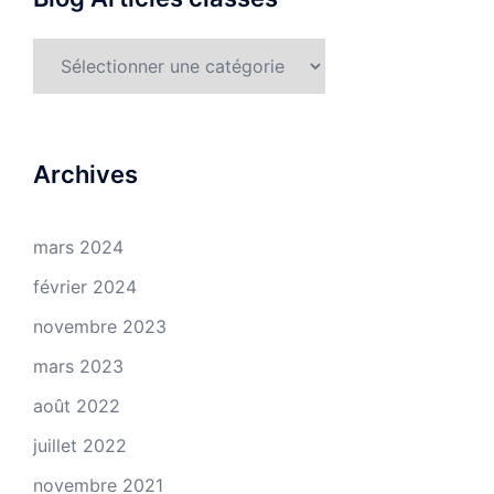
Blog
Articles
classés
Archives
mars 2024
février 2024
novembre 2023
mars 2023
août 2022
juillet 2022
novembre 2021