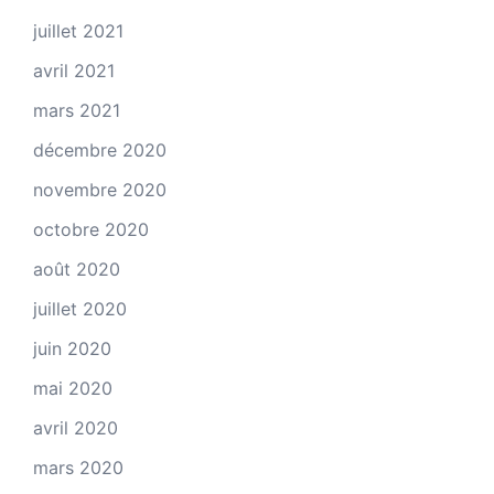
juillet 2021
avril 2021
mars 2021
décembre 2020
novembre 2020
octobre 2020
août 2020
juillet 2020
juin 2020
mai 2020
avril 2020
mars 2020