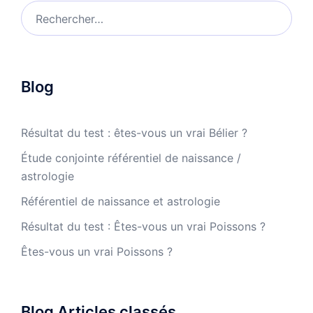
Rechercher :
Blog
Résultat du test : êtes-vous un vrai Bélier ?
Étude conjointe référentiel de naissance /
astrologie
Référentiel de naissance et astrologie
Résultat du test : Êtes-vous un vrai Poissons ?
Êtes-vous un vrai Poissons ?
Blog Articles classés